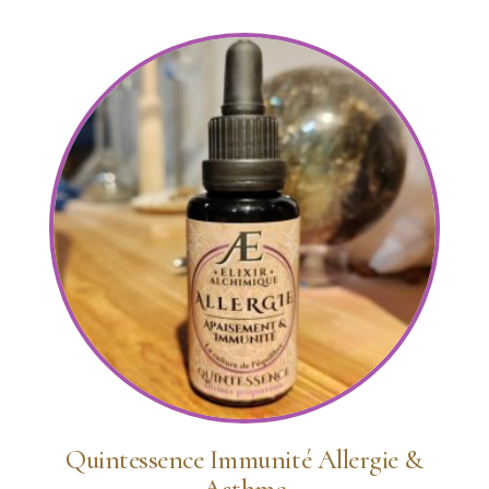
Quintessence Immunité Allergie &
Asthme