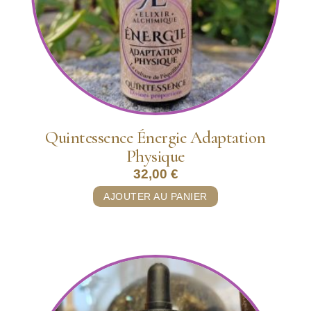
Quintessence Énergie Adaptation
Physique
32,00
€
AJOUTER AU PANIER