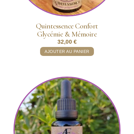
Quintessence Confort
Glycémie & Mémoire
32,00
€
AJOUTER AU PANIER