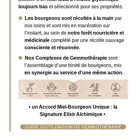
toujours bas
et sélectionné pour ses propriétés.
Les bourgeons
sont récoltés à la main
par
nos soins et sont mis en macération sur
l’instant, au sein de
notre forêt nourricière et
médicinale
complété par une récolte sauvage
consciente et résonnée.
Nos Complexes de Gemmothérapie
sont
l’assemblage d’une trinité de bourgeons, mis
en synergie au service d’une même action.
• un Accord Miel-Bourgeon Unique : la
Signature Elixir Alchimique •
GUIDE D’UTILISATION DE GEMMOTHÉRAPIE