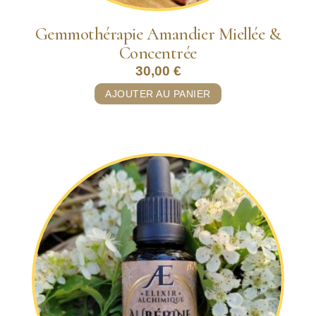
Gemmothérapie Amandier Miellée &
Concentrée
30,00
€
AJOUTER AU PANIER