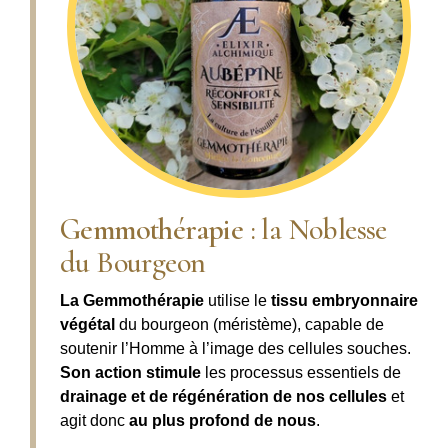
Gemmothérapie
: la Noblesse
du Bourgeon
La Gemmothérapie
utilise le
tissu embryonnaire
végétal
du bourgeon (méristème), capable de
soutenir l’Homme à l’image des cellules souches.
Son action
stimule
les processus essentiels de
drainage et de régénération de nos cellules
et
agit donc
au plus profond de nous
.