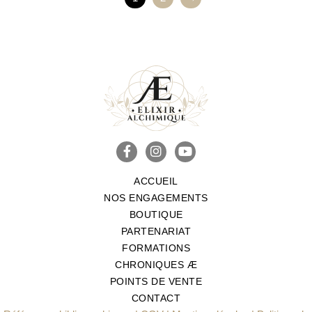
ACCUEIL
NOS ENGAGEMENTS
BOUTIQUE
PARTENARIAT
FORMATIONS
CHRONIQUES Æ
POINTS DE VENTE
CONTACT