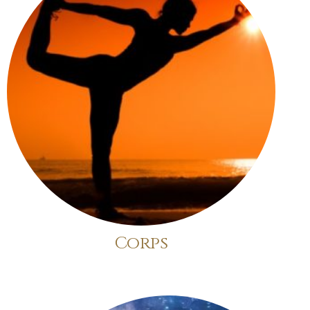
Corps