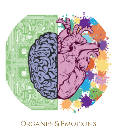
Organes & Émotions