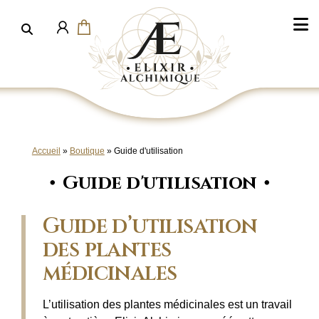
Aller
au
contenu
Accueil
»
Boutique
»
Guide d'utilisation
Guide d'utilisation
Guide d’utilisation
des plantes
médicinales
L’utilisation des plantes médicinales est un travail