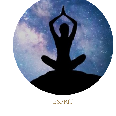
Esprit