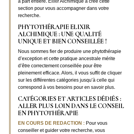
à part entière. Elixir Alchimique a créé cette
section pour vous accompagner dans votre
recherche.
PHYTOTHÉRAPIE ELIXIR
ALCHIMIQUE : UNE QUALITÉ
UNIQUE ET BIEN CONSEILLÉE !
Nous sommes fier de produire une phytothérapie
d’exception et cette pratique ancestrale mérite
d’être correctement conseillée pour être
pleinement efficace. Alors, il vous suffit de cliquer
sur les différentes catégories jusqu’à celle qui
correspond à vos besoins pour en savoir plus.
CATÉGORIES ET ARTICLES DÉDIÉS :
ALLER PLUS LOIN DANS LE CONSEIL
EN PHYTOTHÉRAPIE
EN COURS DE REDACTION :
Pour vous
conseiller et guider votre recherche, vous