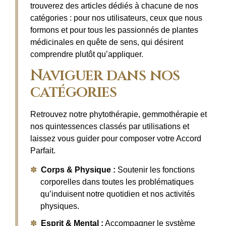
trouverez des articles dédiés à chacune de nos
catégories : pour nos utilisateurs, ceux que nous
formons et pour tous les passionnés de plantes
médicinales en quête de sens, qui désirent
comprendre plutôt qu’appliquer.
Naviguer dans nos
catégories
Retrouvez notre phytothérapie, gemmothérapie et
nos quintessences classés par utilisations et
laissez vous guider pour composer votre Accord
Parfait.
Corps & Physique :
Soutenir les fonctions
corporelles dans toutes les problématiques
qu’induisent notre quotidien et nos activités
physiques.
Esprit & Mental :
Accompagner le système