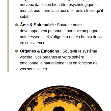
nerveux dans son bien-être psychologique et
mental, pour faire face aux différents stress qu’il
subit.
Âme & Spiritualité :
Soutenir notre
développement personnel pour accompagner
notre essence et s’aligner à notre chemin de vie
en conscience.
Organes & Émotions :
Soutenir le système
viscéral, vos organes et votre sphère
émotionnelle naturellement et en fonction de
vos sensibilités.