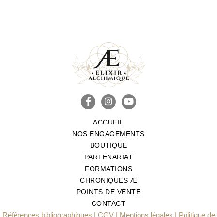
ACCUEIL
NOS ENGAGEMENTS
BOUTIQUE
PARTENARIAT
FORMATIONS
CHRONIQUES Æ
POINTS DE VENTE
CONTACT
Références bibliographiques
|
CGV
|
Mentions légales
|
Politique de