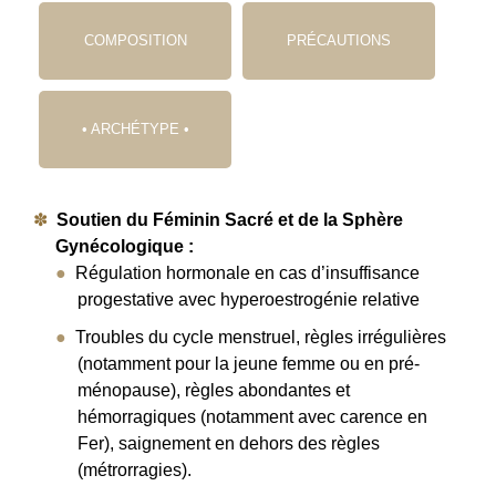
COMPOSITION
PRÉCAUTIONS
• ARCHÉTYPE •
Soutien du Féminin Sacré et de la Sphère
Gynécologique :
Régulation hormonale en cas d’insuffisance
progestative avec hyperoestrogénie relative
Troubles du cycle menstruel, règles irrégulières
(notamment pour la jeune femme ou en pré-
ménopause), règles abondantes et
hémorragiques (notamment avec carence en
Fer), saignement en dehors des règles
(métrorragies).