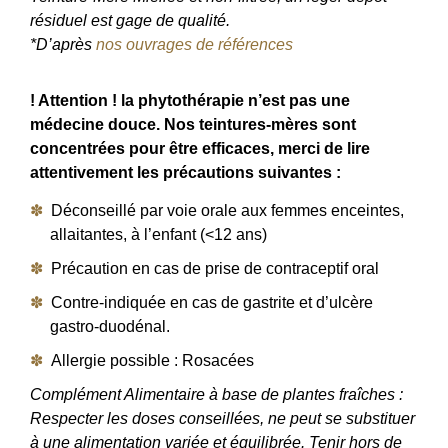
résiduel est gage de qualité.
*D’après
nos ouvrages de références
! Attention ! la phytothérapie n’est pas une
médecine douce. Nos teintures-mères sont
concentrées pour être efficaces, merci de lire
attentivement les précautions suivantes :
Déconseillé par voie orale aux femmes enceintes,
allaitantes, à l’enfant (<12 ans)
Précaution en cas de prise de contraceptif oral
Contre-indiquée en cas de gastrite et d’ulcère
gastro-duodénal.
Allergie possible : Rosacées
Complément Alimentaire à base de plantes fraîches :
Respecter les doses conseillées, ne peut se substituer
à une alimentation variée et équilibrée. Tenir hors de