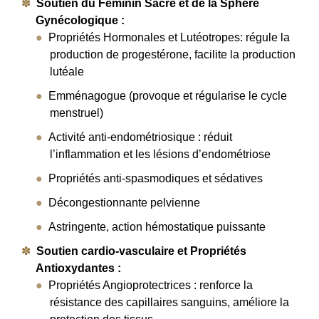
Soutien du Féminin Sacré et de la Sphère
Gynécologique :
Propriétés Hormonales et Lutéotropes: régule la
production de progestérone, facilite la production
lutéale
Emménagogue (provoque et régularise le cycle
menstruel)
Activité anti-endométriosique : réduit
l’inflammation et les lésions d’endométriose
Propriétés anti-spasmodiques et sédatives
Décongestionnante pelvienne
Astringente, action hémostatique puissante
Soutien cardio-vasculaire et Propriétés
Antioxydantes
:
Propriétés Angioprotectrices : renforce la
résistance des capillaires sanguins, améliore la