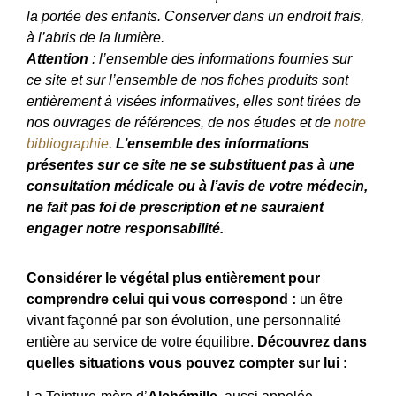
la portée des enfants. Conserver dans un endroit frais,
à l’abris de la lumière.
Attention
: l’ensemble des informations fournies sur
ce site et sur l’ensemble de nos fiches produits sont
entièrement à visées informatives, elles sont tirées de
nos ouvrages de références, de nos études et de
notre
bibliographie
.
L’ensemble des informations
présentes sur ce site ne se substituent pas à une
consultation médicale ou à l’avis de votre médecin,
ne fait pas foi de prescription et ne sauraient
engager notre responsabilité.
Considérer le végétal plus entièrement pour
comprendre celui qui vous correspond :
un être
vivant façonné par son évolution, une personnalité
entière au service de votre équilibre.
Découvrez dans
quelles situations vous pouvez compter sur lui :