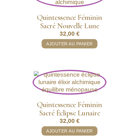
Quintessence Féminin
Sacré Nouvelle Lune
32,00
€
AJOUTER AU PANIER
Quintessence Féminin
Sacré Éclipse Lunaire
32,00
€
AJOUTER AU PANIER