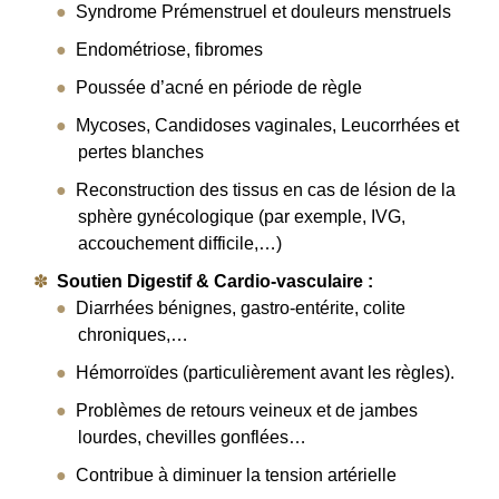
Syndrome Prémenstruel et douleurs menstruels
Endométriose, fibromes
Poussée d’acné en période de règle
Mycoses, Candidoses vaginales, Leucorrhées et
pertes blanches
Reconstruction des tissus en cas de lésion de la
sphère gynécologique (par exemple, IVG,
accouchement difficile,…)
Soutien Digestif & Cardio-vasculaire :
Diarrhées bénignes, gastro-entérite, colite
chroniques,…
Hémorroïdes (particulièrement avant les règles).
Problèmes de retours veineux et de jambes
lourdes, chevilles gonflées…
Contribue à diminuer la tension artérielle