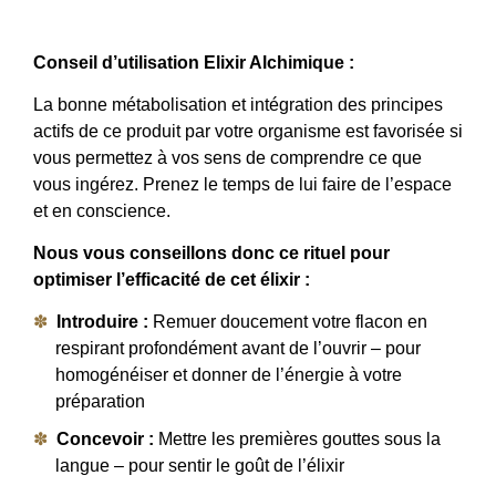
Conseil d’utilisation Elixir Alchimique :
La bonne métabolisation et intégration des principes
actifs de ce produit par votre organisme est favorisée si
vous permettez à vos sens de comprendre ce que
vous ingérez. Prenez le temps de lui faire de l’espace
et en conscience.
Nous vous conseillons donc ce rituel pour
optimiser l’efficacité de cet élixir :
Introduire :
Remuer doucement votre flacon en
respirant profondément avant de l’ouvrir – pour
homogénéiser et donner de l’énergie à votre
préparation
Concevoir :
Mettre les premières gouttes sous la
langue – pour sentir le goût de l’élixir