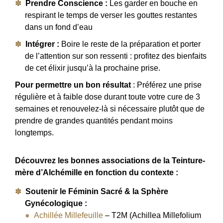
Prendre Conscience :
Les garder en bouche en
respirant le temps de verser les gouttes restantes
dans un fond d’eau
Intégrer :
Boire le reste de la préparation et porter
de l’attention sur son ressenti : profitez des bienfaits
de cet élixir jusqu’à la prochaine prise.
Pour permettre un bon résultat
: Préférez une prise
régulière et à faible dose durant toute votre cure de 3
semaines et renouvelez-là si nécessaire plutôt que de
prendre de grandes quantités pendant moins
longtemps.
Découvrez les bonnes associations de la Teinture-
mère d’Alchémille en fonction du contexte :
Soutenir le Féminin Sacré & la Sphère
Gynécologique :
Achillée Millefeuille
– T2M (Achillea Millefolium