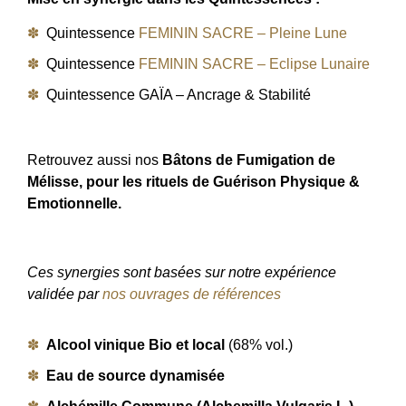
Quintessence
FEMININ SACRE – Pleine Lune
Quintessence
FEMININ SACRE – Eclipse Lunaire
Quintessence GAÏA – Ancrage & Stabilité
Retrouvez aussi nos
Bâtons de Fumigation de
Mélisse, pour les rituels de Guérison Physique &
Emotionnelle.
Ces synergies sont basées sur notre expérience
validée par
nos ouvrages de références
Alcool vinique Bio et local
(68% vol.)
Eau de source dynamisée