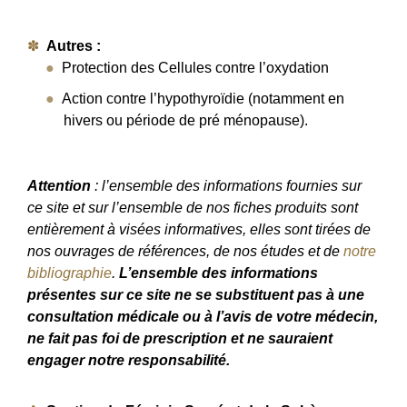
Autres :
Protection des Cellules contre l’oxydation
Action contre l’hypothyroïdie (notamment en
hivers ou période de pré ménopause).
Attention
: l’ensemble des informations fournies sur
ce site et sur l’ensemble de nos fiches produits sont
entièrement à visées informatives, elles sont tirées de
nos ouvrages de références, de nos études et de
notre
bibliographie
.
L’ensemble des informations
présentes sur ce site ne se substituent pas à une
consultation médicale ou à l’avis de votre médecin,
ne fait pas foi de prescription et ne sauraient
engager notre responsabilité.