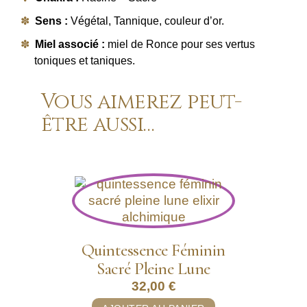
Sens :
Végétal, Tannique, couleur d’or.
Miel associé :
miel de Ronce pour ses vertus
toniques et taniques.
Vous aimerez peut-
être aussi…
Quintessence Féminin
Sacré Pleine Lune
32,00
€