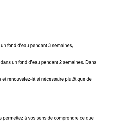
s un fond d’eau pendant 3 semaines,
pas dans un fond d’eau pendant 2 semaines. Dans
s et renouvelez-là si nécessaire plutôt que de
vous permettez à vos sens de comprendre ce que