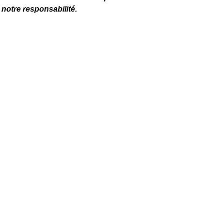
 notre responsabilité.