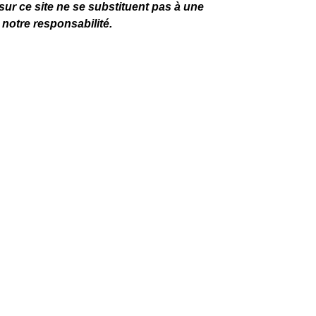
ur ce site ne se substituent pas à une
 notre responsabilité.