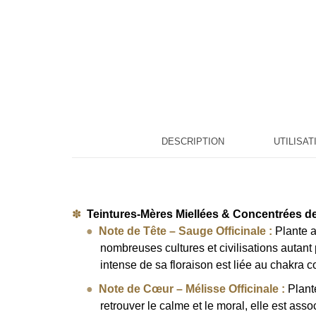
DESCRIPTION
UTILISAT
Teintures-Mères Miellées & Concentrées de
Note de Tête – Sauge Officinale :
Plante a
nombreuses cultures et civilisations autant 
intense de sa floraison est liée au chakra c
Note de Cœur – Mélisse Officinale :
Plante
retrouver le calme et le moral, elle est ass