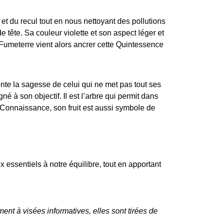
 et du recul tout en nous nettoyant des pollutions
 tête. Sa couleur violette et son aspect léger et
umeterre vient alors ancrer cette Quintessence
e la sagesse de celui qui ne met pas tout ses
 à son objectif. Il est l’arbre qui permit dans
Connaissance, son fruit est aussi symbole de
ssentiels à notre équilibre, tout en apportant
ent à visées informatives, elles sont tirées de