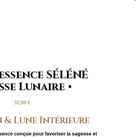
essence SÉLÉNÉ
sse Lunaire
32,00
€
 & Lune Intérieure
sence conçue pour favoriser la sagesse et