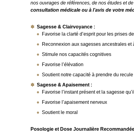
nos ouvrages de références, de nos études et d
consultation médicale ou à l’avis de votre méd
Sagesse & Clairvoyance :
Favorise la clarté d’esprit pour les prises d
Reconnexion aux sagesses ancestrales et à
Stimule nos capacités cognitives
Favorise l’élévation
Soutient notre capacité à prendre du recule
Sagesse & Apaisement :
Favorise l’instant présent et la sagesse qu’
Favorise l’apaisement nerveux
Soutient le moral
Posologie et Dose Journalière Recommandée