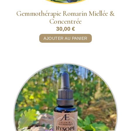
Gemmothérapie Romarin Miellée &
Concentrée
30,00
€
AJOUTER AU PANIER