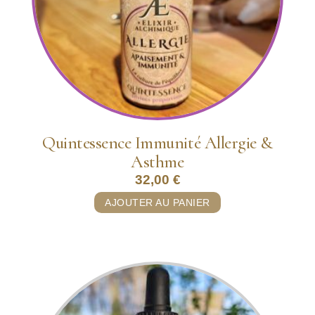
Quintessence Immunité Allergie &
Asthme
32,00
€
AJOUTER AU PANIER