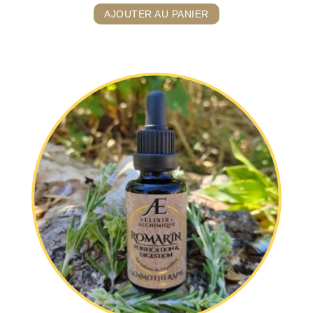
AJOUTER AU PANIER