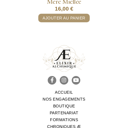
Mère Miellée
16,00
€
AJOUTER AU PANIER
ACCUEIL
NOS ENGAGEMENTS
BOUTIQUE
PARTENARIAT
FORMATIONS
CHRONIQUES Æ