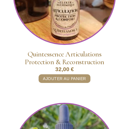
Quintessence Articulations
Protection & Reconstruction
32,00
€
AJOUTER AU PANIER