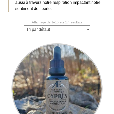
aussi à travers notre respiration impactant notre
sentiment de liberté.
Affichage de 1–16 sur 17 résultats