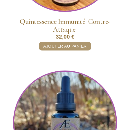
Quintessence Immunité Contre-
Attaque
32,00
€
AJOUTER AU PANIER