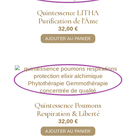
Quintessence LITHA
Purification de l’Âme
32,00
€
AJOUTER AU PANIER
Quintessence Poumons
Respiration & Liberté
32,00
€
AJOUTER AU PANIER