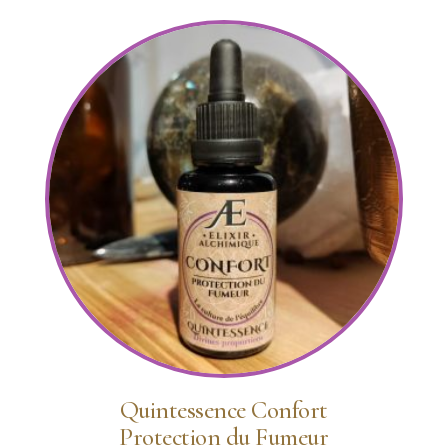
Quintessence Confort
Protection du Fumeur