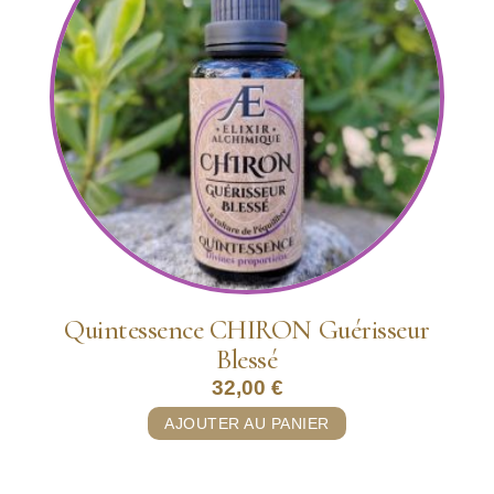
Quintessence CHIRON Guérisseur
Blessé
32,00
€
AJOUTER AU PANIER