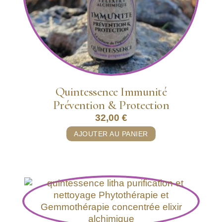
Quintessence Immunité
Prévention & Protection
32,00
€
AJOUTER AU PANIER