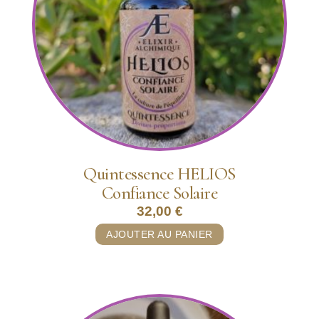
Quintessence HELIOS
Confiance Solaire
32,00
€
AJOUTER AU PANIER