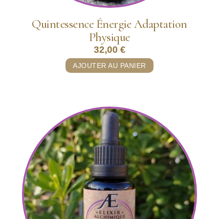
Quintessence Énergie Adaptation
Physique
32,00
€
AJOUTER AU PANIER