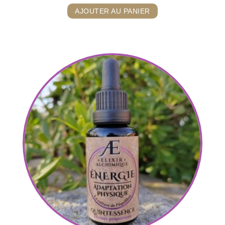
AJOUTER AU PANIER