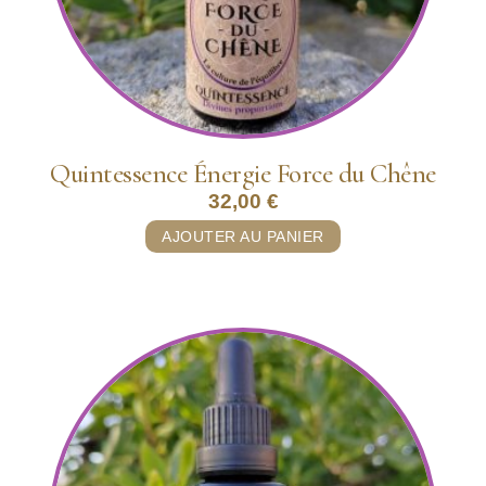
Quintessence Énergie Force du Chêne
32,00
€
AJOUTER AU PANIER