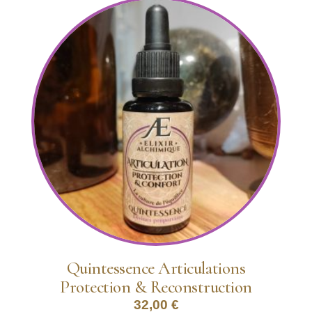
Quintessence Articulations
Protection & Reconstruction
32,00
€