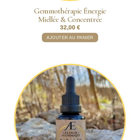
Gemmothérapie Énergie
Miellée & Concentrée
32,00
€
AJOUTER AU PANIER