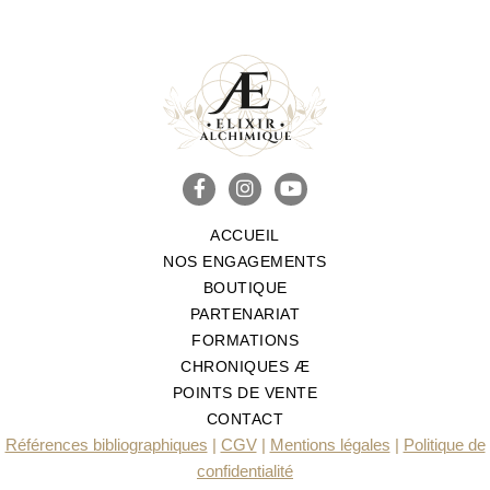
ACCUEIL
NOS ENGAGEMENTS
BOUTIQUE
PARTENARIAT
FORMATIONS
CHRONIQUES Æ
POINTS DE VENTE
CONTACT
Références bibliographiques
|
CGV
|
Mentions légales
|
Politique de
confidentialité