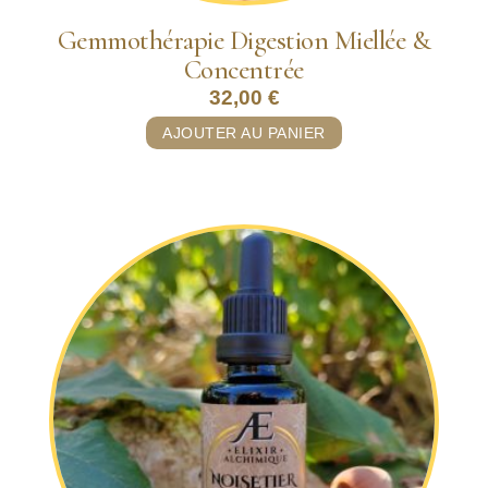
Gemmothérapie Digestion Miellée &
Concentrée
32,00
€
AJOUTER AU PANIER