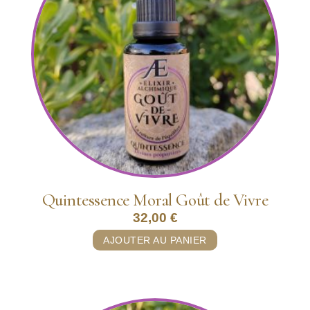
Quintessence Moral Goût de Vivre
32,00
€
AJOUTER AU PANIER