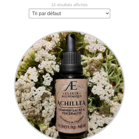
14 résultats affichés