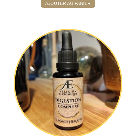
AJOUTER AU PANIER