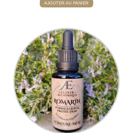
AJOUTER AU PANIER