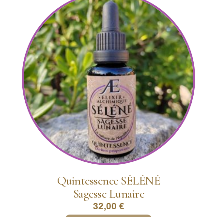
Quintessence SÉLÉNÉ
Sagesse Lunaire
32,00
€