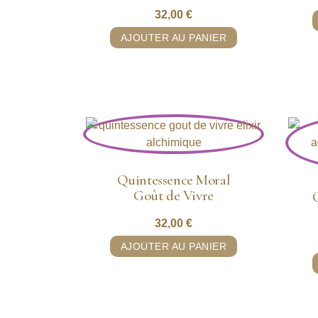
32,00
€
AJOUTER AU PANIER
Quintessence Moral
Goût de Vivre
32,00
€
AJOUTER AU PANIER