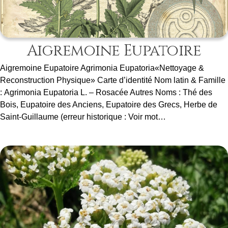
Aigremoine Eupatoire
Aigremoine Eupatoire Agrimonia Eupatoria«Nettoyage &
Reconstruction Physique» Carte d’identité Nom latin & Famille
: Agrimonia Eupatoria L. – Rosacée Autres Noms : Thé des
Bois, Eupatoire des Anciens, Eupatoire des Grecs, Herbe de
Saint-Guillaume (erreur historique : Voir mot…