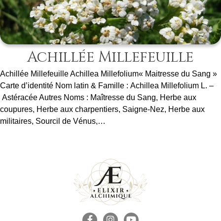
Achillée Millefeuille
Achillée Millefeuille Achillea Millefolium« Maitresse du Sang »
Carte d’identité Nom latin & Famille : Achillea Millefolium L. –
Astéracée Autres Noms : Maîtresse du Sang, Herbe aux
coupures, Herbe aux charpentiers, Saigne-Nez, Herbe aux
militaires, Sourcil de Vénus,…