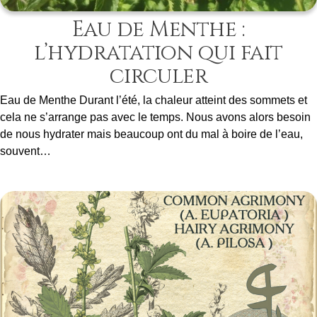
Eau de Menthe :
l’hydratation qui fait
circuler
Eau de Menthe Durant l’été, la chaleur atteint des sommets et
cela ne s’arrange pas avec le temps. Nous avons alors besoin
de nous hydrater mais beaucoup ont du mal à boire de l’eau,
souvent…